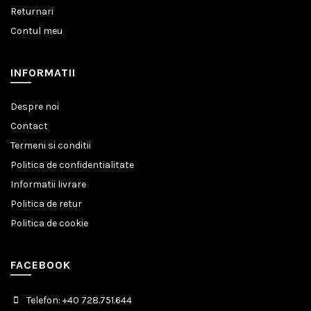
Returnari
Contul meu
INFORMATII
Despre noi
Contact
Termeni si conditii
Politica de confidentialitate
Informatii livrare
Politica de retur
Politica de cookie
FACEBOOK
Telefon: +40 728.751.644