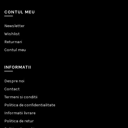
CONTUL MEU
Newsletter
Wishlist
Returnari
Contul meu
INFORMATII
Despre noi
Contact
Termeni si conditii
Politica de confidentialitate
Informatii livrare
Politica de retur