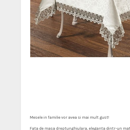
Mesele in familie vor avea si mai mult gust!
Fata de masa dreptunghiulara, eleganta dintr-un mat