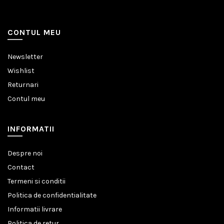
CONTUL MEU
Newsletter
Wishlist
Returnari
Contul meu
INFORMATII
Despre noi
Contact
Termeni si conditii
Politica de confidentialitate
Informatii livrare
Politica de retur