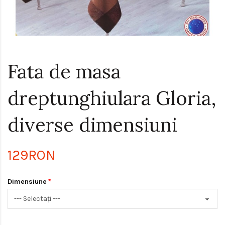
Fata de masa
dreptunghiulara Gloria,
diverse dimensiuni
129RON
Dimensiune