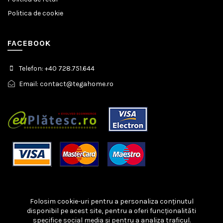
Politica de cookie
FACEBOOK
Telefon: +40 728.751.644
Email: contact@tegahome.ro
Folosim cookie-uri pentru a personaliza conținutul
disponibil pe acest site, pentru a oferi funcționalităti
specifice social media și pentru a analiza traficul.