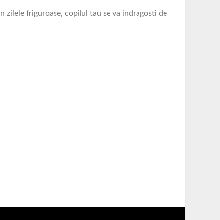
in zilele friguroase, copilul tau se va indragosti de