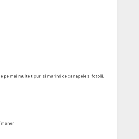
e pe mai multe tipuri si marimi de canapele si fotolii.
ar/maner