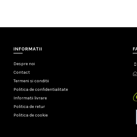
INFORMATII
F
Despre noi
Contact
Termeni si conditii
Politica de confidentialitate
Informatii livrare
Politica de retur
Politica de cookie