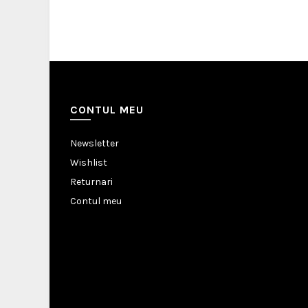
CONTUL MEU
Newsletter
Wishlist
Returnari
Contul meu