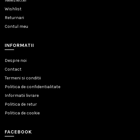
Newsletter
Wishlist
Returnari
Contul meu
INFORMATII
Despre noi
Contact
Termeni si conditii
Politica de confidentialitate
Informatii livrare
Politica de retur
Politica de cookie
FACEBOOK