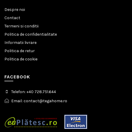
Despre noi
Contact
Termeni si conditii
Politica de confidentialitate
Informatii livrare
Politica de retur
Politica de cookie
FACEBOOK
Telefon: +40 728.751.644
Email: contact@tegahome.ro