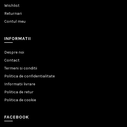
Wishlist
Returnari
Contul meu
INFORMATII
Despre noi
Contact
Termeni si conditii
Politica de confidentialitate
Informatii livrare
Politica de retur
Politica de cookie
FACEBOOK