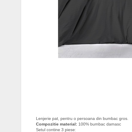
Lenjerie pat, pentru o persoana din bumbac gros.
Compozitie material:
100% bumbac damasc
Setul contine 3 piese: