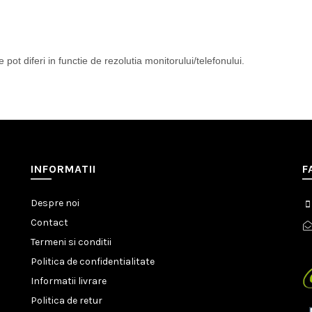
pot diferi in functie de rezolutia monitorului/telefonului.
INFORMATII
F
Despre noi
Contact
Termeni si conditii
Politica de confidentialitate
Informatii livrare
Politica de retur