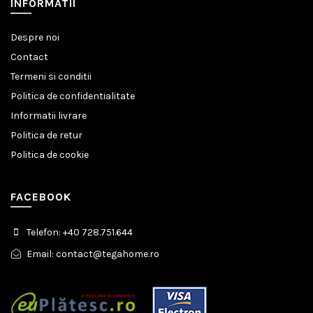
INFORMATII
Despre noi
Contact
Termeni si conditii
Politica de confidentialitate
Informatii livrare
Politica de retur
Politica de cookie
FACEBOOK
Telefon: +40 728.751.644
Email: contact@tegahome.ro