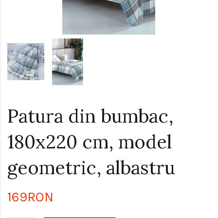
Patura din bumbac,
180x220 cm, model
geometric, albastru
169RON