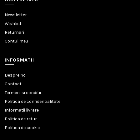
Newsletter
Wishlist
Returnari
Contul meu
INFORMATII
Despre noi
Contact
Termeni si conditii
Politica de confidentialitate
Informatii livrare
Politica de retur
Politica de cookie