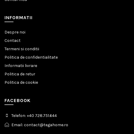
INFORMATII
Despre noi
Contact
Termeni si conditii
Politica de confidentialitate
Informatii livrare
Politica de retur
Politica de cookie
FACEBOOK
Telefon: +40 728.751.644
Email: contact@tegahome.ro