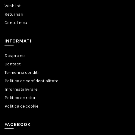
Wishlist
Returnari
Contul meu
INFORMATII
Despre noi
Contact
Termeni si conditii
Politica de confidentialitate
Informatii livrare
Politica de retur
Politica de cookie
FACEBOOK