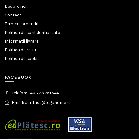
Despre noi
Contact
Termeni si conditii
Politica de confidentialitate
Informatii livrare
Politica de retur
Politica de cookie
FACEBOOK
Telefon: +40 728.751.644
Email: contact@tegahome.ro