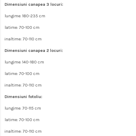
Dimensiuni canapea 3 locuri:
lungime: 180-235 cm
latime: 70-100 cm
inaltime: 70-110 cm
Dimensiuni canapea 2 locuri:
lungime: 140-180 cm
latime: 70-100 cm
inaltime: 70-110 cm
Dimensiuni fotoliu:
lungime: 70-115 cm
latime: 70-100 cm
inaltime: 70-110 cm