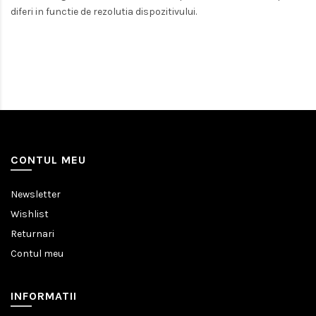
diferi in functie de rezolutia dispozitivului.
CONTUL MEU
Newsletter
Wishlist
Returnari
Contul meu
INFORMATII