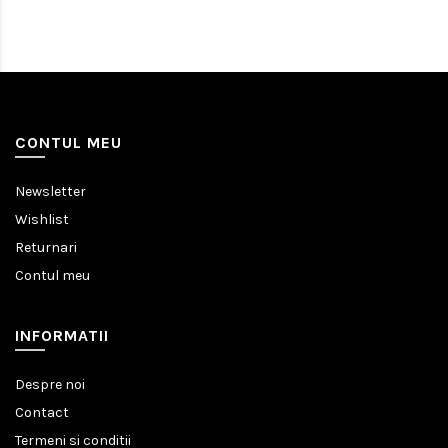
CONTUL MEU
Newsletter
Wishlist
Returnari
Contul meu
INFORMATII
Despre noi
Contact
Termeni si conditii