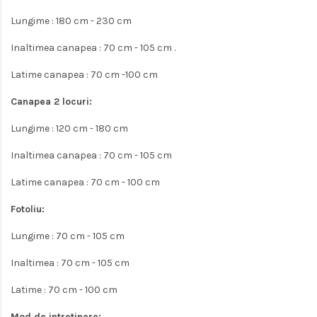
Lungime : 180 cm - 230 cm
Inaltimea canapea : 70 cm - 105 cm .
Latime canapea : 70 cm -100 cm
Canapea 2 locuri:
Lungime : 120 cm - 180 cm
Inaltimea canapea : 70 cm - 105 cm
Latime canapea : 70 cm - 100 cm
Fotoliu:
Lungime : 70 cm - 105 cm
Inaltimea : 70 cm - 105 cm
Latime : 70 cm - 100 cm
Mod de intretinere: