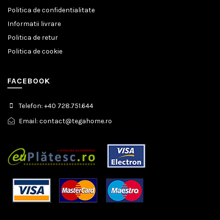
Politica de confidentialitate
Informatii livrare
Politica de retur
Politica de cookie
FACEBOOK
Telefon: +40 728.751.644
Email: contact@tegahome.ro