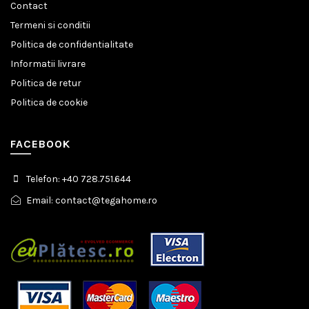
Contact
Termeni si conditii
Politica de confidentialitate
Informatii livrare
Politica de retur
Politica de cookie
FACEBOOK
Telefon: +40 728.751.644
Email: contact@tegahome.ro