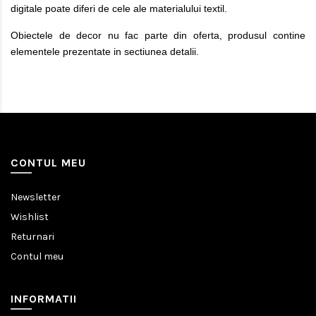
digitale poate diferi de cele ale materialului textil.
Obiectele de decor nu fac parte din oferta, produsul contine
elementele prezentate in sectiunea detalii.
CONTUL MEU
Newsletter
Wishlist
Returnari
Contul meu
INFORMATII