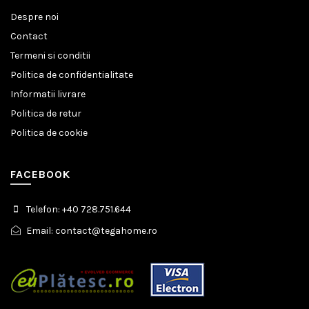
Despre noi
Contact
Termeni si conditii
Politica de confidentialitate
Informatii livrare
Politica de retur
Politica de cookie
FACEBOOK
Telefon: +40 728.751.644
Email: contact@tegahome.ro