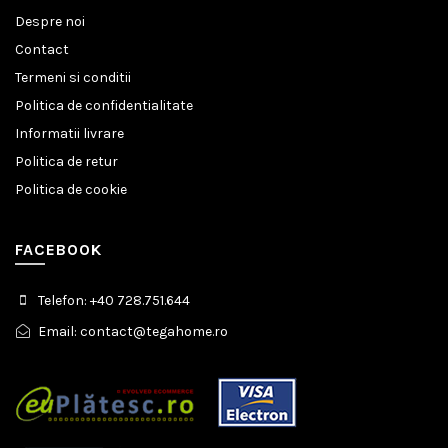
Despre noi
Contact
Termeni si conditii
Politica de confidentialitate
Informatii livrare
Politica de retur
Politica de cookie
FACEBOOK
Telefon: +40 728.751.644
Email: contact@tegahome.ro