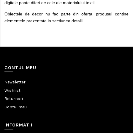
digitale poate diferi de cele ale materialului textil.
Obiectele de decor nu fac parte din oferta, produsul contine
elementele prezentate in sectiunea detalii.
CONTUL MEU
Newsletter
Wishlist
Returnari
Contul meu
INFORMATII