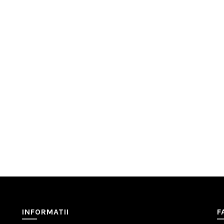
INFORMATII
F