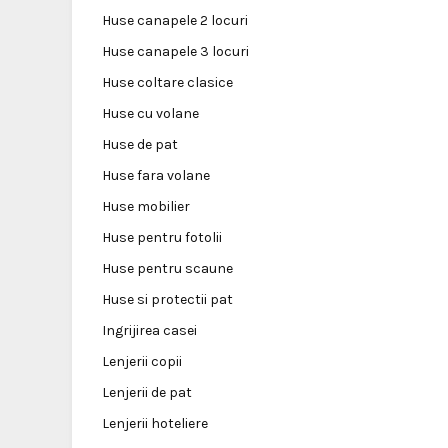
Huse canapele 2 locuri
Huse canapele 3 locuri
Huse coltare clasice
Huse cu volane
Huse de pat
Huse fara volane
Huse mobilier
Huse pentru fotolii
Huse pentru scaune
Huse si protectii pat
Ingrijirea casei
Lenjerii copii
Lenjerii de pat
Lenjerii hoteliere