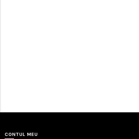
CONTUL MEU