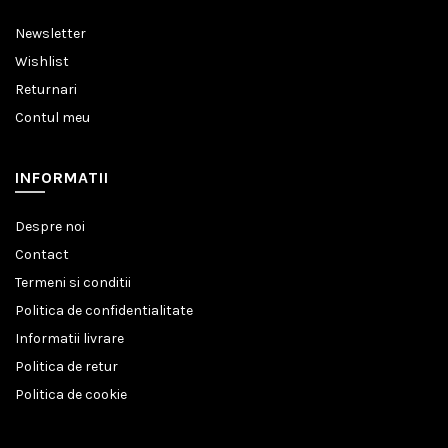
Newsletter
Wishlist
Returnari
Contul meu
INFORMATII
Despre noi
Contact
Termeni si conditii
Politica de confidentialitate
Informatii livrare
Politica de retur
Politica de cookie